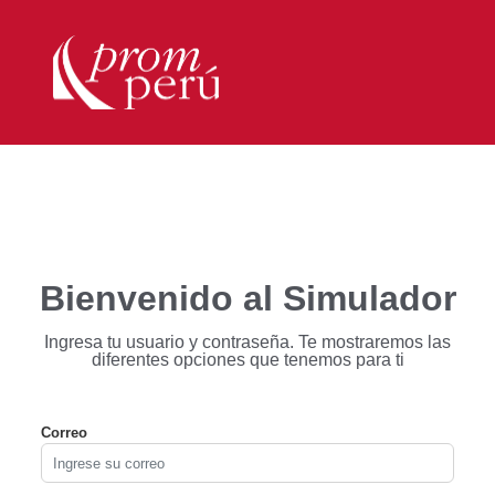
Bienvenido al Simulador
Ingresa tu usuario y contraseña. Te mostraremos
las
diferentes opciones que tenemos para ti
Correo