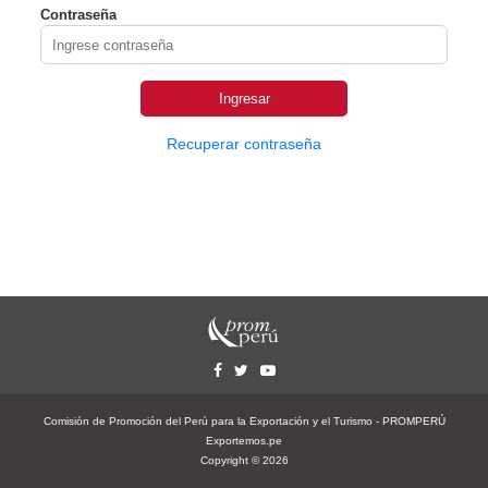
Contraseña
Recuperar contraseña
Comisión de Promoción del Perú para la Exportación y el Turismo - PROMPERÚ
Exportemos.pe
Copyright © 2026